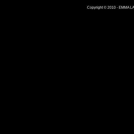
Copyright © 2010 -
EMMA L