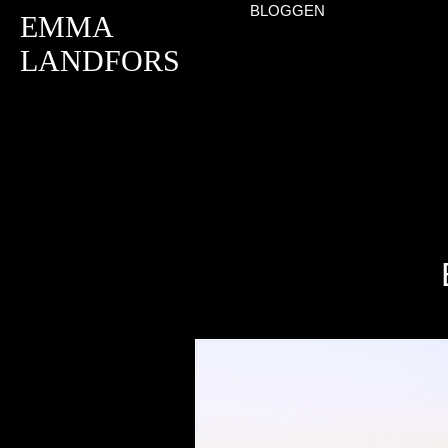
BLOGGEN
EMMA
LANDFORS