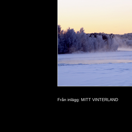
Från inlägg:
MITT VINTERLAND